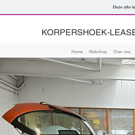
Deze site 
KORPERSHOEK-LEASE
Home
Webshop
Over ons